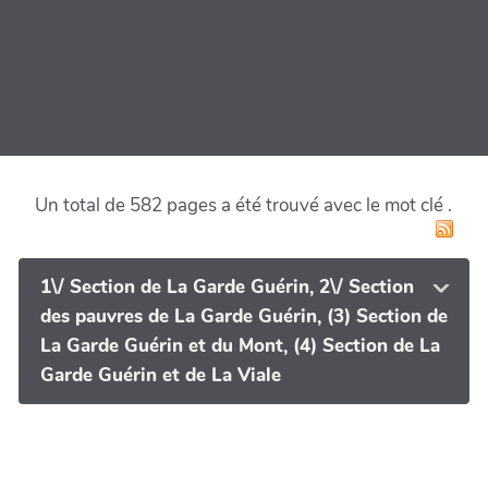
Un total de 582 pages a été trouvé avec le mot clé
.
1\/ Section de La Garde Guérin, 2\/ Section
des pauvres de La Garde Guérin, (3) Section de
La Garde Guérin et du Mont, (4) Section de La
Garde Guérin et de La Viale