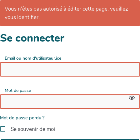
Vous n'êtes pas autorisé à éditer cette page. veuillez
vous identifier.
Se connecter
Email ou nom d'utilisateur.ice
Mot de passe
Mot de passe perdu ?
Se souvenir de moi