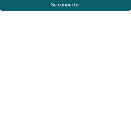
Se connecter