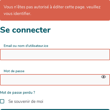
Vous n'êtes pas autorisé à éditer cette page. veuillez
vous identifier.
Se connecter
Email ou nom d'utilisateur.ice
Mot de passe
Mot de passe perdu ?
Se souvenir de moi