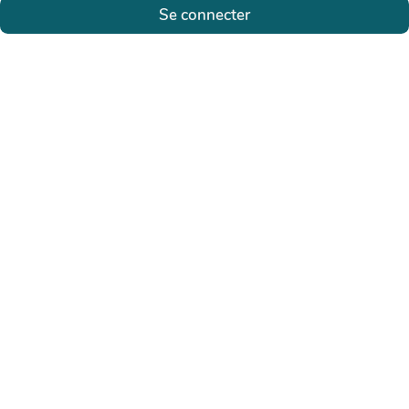
Se connecter