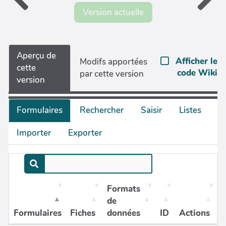
Version actuelle
Aperçu de
Afficher le
Modifs apportées
cette
code Wiki
par cette version
version