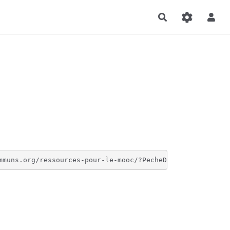
Rechercher