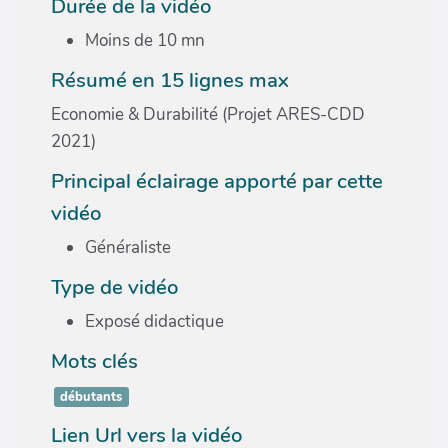
Durée de la vidéo
Moins de 10 mn
Résumé en 15 lignes max
Economie & Durabilité (Projet ARES-CDD
2021)
Principal éclairage apporté par cette
vidéo
Généraliste
Type de vidéo
Exposé didactique
Mots clés
débutants
Lien Url vers la vidéo