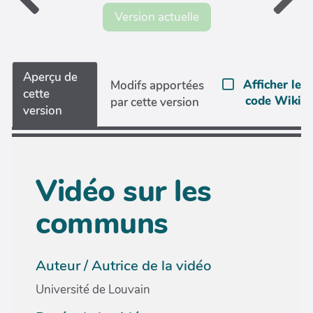
Version actuelle
Aperçu de
Afficher le
Modifs apportées
cette
code Wiki
par cette version
version
Vidéo sur les
communs
Auteur / Autrice de la vidéo
Université de Louvain