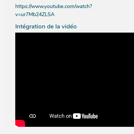
https://www.youtube.com/watch?
v=ur7Mb24ZLSA
Intégration de la vidéo