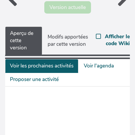
Version actuelle
Aperçu de
Afficher le
Modifs apportées
cette
code Wiki
par cette version
version