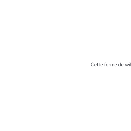
Cette ferme de wi