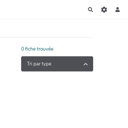
Rechercher
0
fiche trouvée
Tri par type