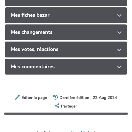
Mes fiches bazar
Mes changements
Mes votes, réactions
Mes commentaires
Éditer la page
Dernière édition : 22 Aug 2024
Partager