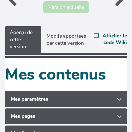
Version actuelle
Aperçu de
Afficher le
Modifs apportées
cette
code Wiki
par cette version
version