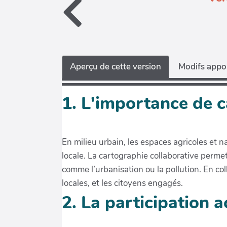
Aperçu de cette version
Modifs appor