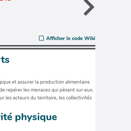
Afficher le code Wiki