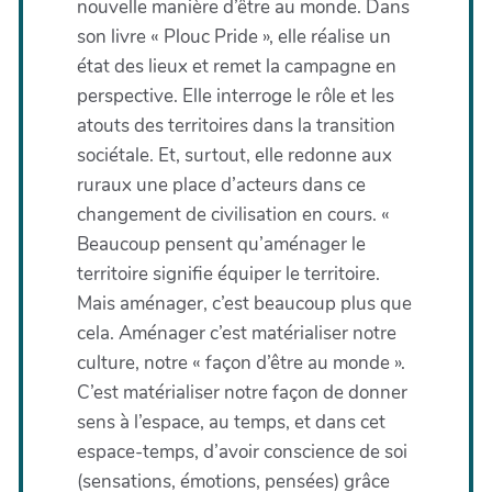
nouvelle manière d’être au monde. Dans
son livre « Plouc Pride », elle réalise un
état des lieux et remet la campagne en
perspective. Elle interroge le rôle et les
atouts des territoires dans la transition
sociétale. Et, surtout, elle redonne aux
ruraux une place d’acteurs dans ce
changement de civilisation en cours. «
Beaucoup pensent qu’aménager le
territoire signifie équiper le territoire.
Mais aménager, c’est beaucoup plus que
cela. Aménager c’est matérialiser notre
culture, notre « façon d’être au monde ».
C’est matérialiser notre façon de donner
sens à l’espace, au temps, et dans cet
espace-temps, d’avoir conscience de soi
(sensations, émotions, pensées) grâce