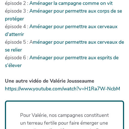
épisode 2 :
Aménager la campagne comme on vit
épisode 3 :
Aménager pour permettre aux corps de se
protéger
épisode 4 :
Aménager pour permettre aux cerveaux
d'atterrir
épisode 5 : A
ménager pour permettre aux cerveaux de
se relier
épisode 6 :
Aménager pour permettre aux esprits de
s'élever
Une autre vidéo de Valérie Jousseaume
https://www.youtube.com/watch?v=H1Ra7W-NcbM
Pour Valérie, nos campagnes constituent
un terreau fertile pour faire émerger une