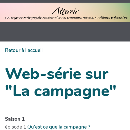
Retour à l'accueil
Web-série sur
"La campagne"
Saison 1
épisode 1
Qu'est ce que la campagne ?