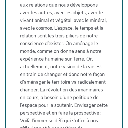
aux relations que nous développons
avec les autres, avec les objets, avec le
vivant animal et végétal, avec le minéral,
avec le cosmos. L’espace, le temps et la
relation sont les trois piliers de notre
conscience d’exister. On aménage le
monde, comme on donne sens à notre
expérience humaine sur Terre. Or,
actuellement, notre vision de la vie est
en train de changer et donc notre façon
d’aménager le territoire va radicalement
changer. La révolution des imaginaires
en cours, a besoin d’une politique de
l’espace pour la soutenir. Envisager cette
perspective et en faire la prospective :
Voilà l’immense défi qui s’offre à nos