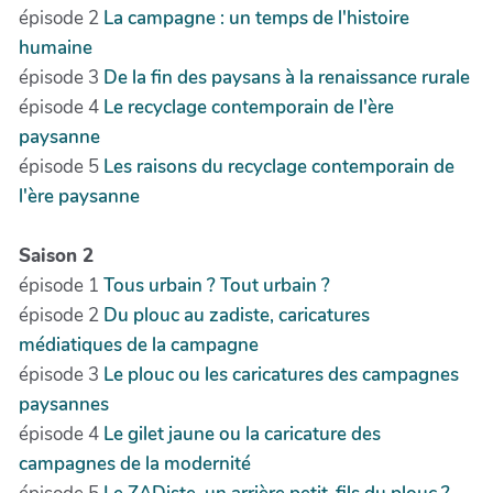
épisode 2
La campagne : un temps de l'histoire
humaine
épisode 3
De la fin des paysans à la renaissance rurale
épisode 4
Le recyclage contemporain de l'ère
paysanne
épisode 5
Les raisons du recyclage contemporain de
l'ère paysanne
Saison 2
épisode 1
Tous urbain ? Tout urbain ?
épisode 2
Du plouc au zadiste, caricatures
médiatiques de la campagne
épisode 3
Le plouc ou les caricatures des campagnes
paysannes
épisode 4
Le gilet jaune ou la caricature des
campagnes de la modernité