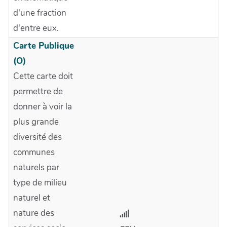
d'une fraction
d'entre eux.
Carte Publique
(O)
Cette carte doit
permettre de
donner à voir la
plus grande
diversité des
communes
naturels par
type de milieu
naturel et
nature des