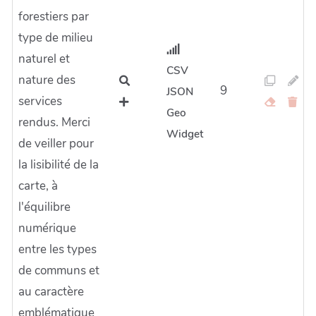
forestiers par
type de milieu
naturel et
CSV
nature des
9
JSON
services
Geo
rendus. Merci
Widget
de veiller pour
la lisibilité de la
carte, à
l'équilibre
numérique
entre les types
de communs et
au caractère
emblématique