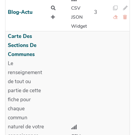
CSV
Blog-Actu
3
JSON
Widget
Carte Des
Sections De
Communes
Le
renseignement
de tout ou
partie de cette
fiche pour
chaque
commun
naturel de votre