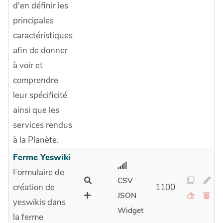
d'en définir les
principales
caractéristiques
afin de donner
à voir et
comprendre
leur spécificité
ainsi que les
services rendus
à la Planète.
Ferme Yeswiki
Formulaire de
CSV
création de
1100
JSON
yeswikis dans
Widget
la ferme