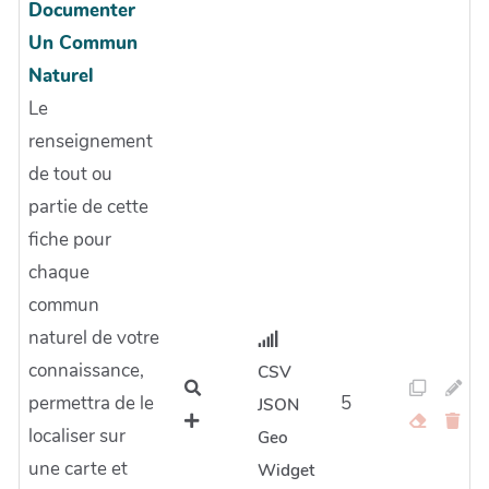
Documenter
Un Commun
Naturel
Le
renseignement
de tout ou
partie de cette
fiche pour
chaque
commun
naturel de votre
connaissance,
CSV
permettra de le
5
JSON
localiser sur
Geo
une carte et
Widget