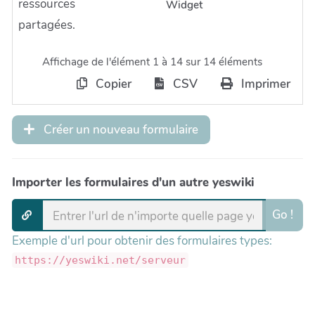
ressources
Widget
partagées.
Affichage de l'élément 1 à 14 sur 14 éléments
Copier
CSV
Imprimer
Créer un nouveau formulaire
Importer les formulaires d'un autre yeswiki
Go !
Exemple d'url pour obtenir des formulaires types:
https://yeswiki.net/serveur