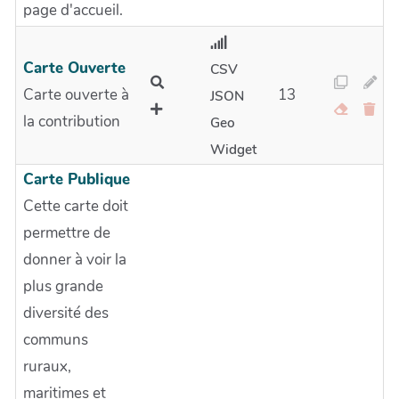
page d'accueil.
Carte Ouverte
CSV
Carte ouverte à
13
JSON
la contribution
Geo
Widget
Carte Publique
Cette carte doit
permettre de
donner à voir la
plus grande
diversité des
communs
ruraux,
maritimes et