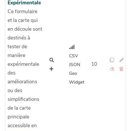
Expérimentale
Ce formulaire
et la carte qui
en découle sont
destinés à
tester de
manière
CSV
expérimentale
10
JSON
des
Geo
améliorations
Widget
ou des
simplifications
de la carte
principale
accessible en