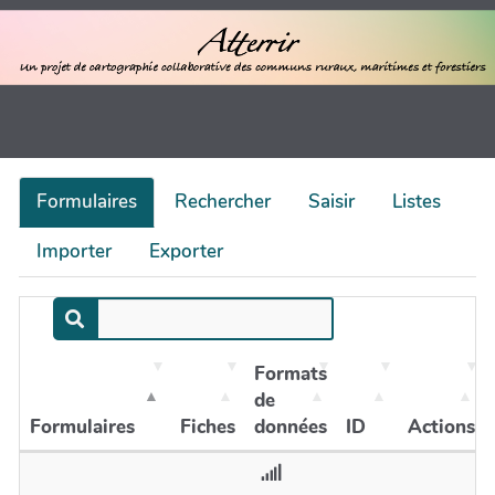
Formulaires
Rechercher
Saisir
Listes
Importer
Exporter
Formats
de
Formulaires
Fiches
données
ID
Actions