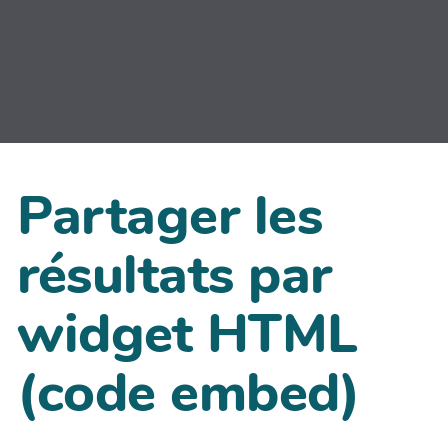
Partager les
résultats par
widget HTML
(code embed)