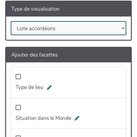
Type de visualisation
Ajouter des facettes
Type de lieu
Situation dans le Monde