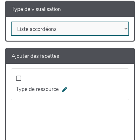
Type de visualisation
Ajouter des facettes
Type de ressource