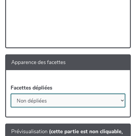
Apparence des facettes
Facettes dépliées
Prévisualisation
(cette partie est non cliquable,