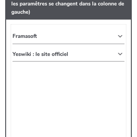
les paramêtres se changent dans la colonne de
gauche)