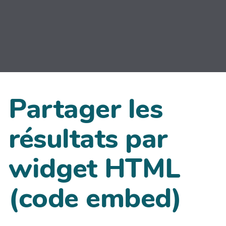
Partager les
résultats par
widget HTML
(code embed)