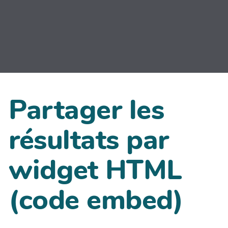
Partager les
résultats par
widget HTML
(code embed)