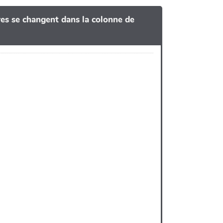
tres se changent dans la colonne de