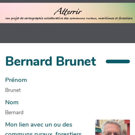
Bernard Brunet
Prénom
Brunet
Nom
Bernard
Mon lien avec un ou des
communs ruraux, forestiers,