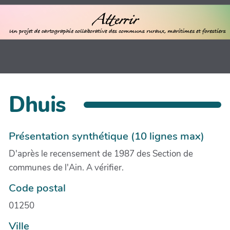
Dhuis
Présentation synthétique (10 lignes max)
D'après le recensement de 1987 des Section de
communes de l'Ain. A vérifier.
Code postal
01250
Ville