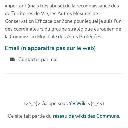
important (mais très abusé) de la reconnaissance des
de Territoires de Vie, les Autres Mesures de
Conservation Efficace par Zone pour lequel je suis l'un
des coordinateurs du groupe stratégique européen de
la Commission Mondiale des Aires Protégées.
Email (n'apparaitra pas sur le web)
Contacter par mail
(>^_^)> Galope sous
YesWiki
<(^_^<)
Ce site fait partie du
réseau de wikis des Communs
.