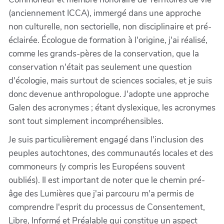
(anciennement ICCA), immergé dans une approche
non culturelle, non sectorielle, non disciplinaire et pré-
éclairée. Écologue de formation à l'origine, j'ai réalisé,
comme les grands-pères de la conservation, que la
conservation n'était pas seulement une question
d'écologie, mais surtout de sciences sociales, et je suis
donc devenue anthropologue. J'adopte une approche
Galen des acronymes ; étant dyslexique, les acronymes
sont tout simplement incompréhensibles.
Je suis particulièrement engagé dans l'inclusion des
peuples autochtones, des communautés locales et des
commoneurs (y compris les Européens souvent
oubliés). Il est important de noter que le chemin pré-
âge des Lumières que j'ai parcouru m'a permis de
comprendre l'esprit du processus de Consentement,
Libre, Informé et Préalable qui constitue un aspect