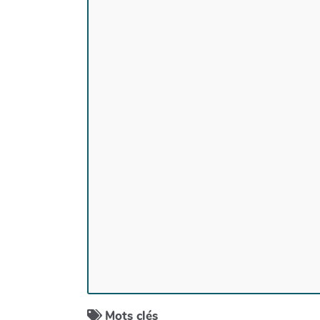
Mots clés