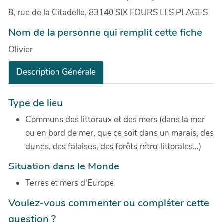
8, rue de la Citadelle, 83140 SIX FOURS LES PLAGES
Nom de la personne qui remplit cette fiche
Olivier
Description Générale
Type de lieu
Communs des littoraux et des mers (dans la mer
ou en bord de mer, que ce soit dans un marais, des
dunes, des falaises, des forêts rétro-littorales…)
Situation dans le Monde
Terres et mers d'Europe
Voulez-vous commenter ou compléter cette
question ?