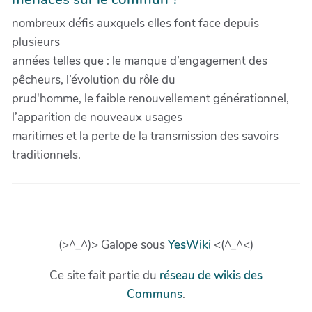
nombreux défis auxquels elles font face depuis
plusieurs
années telles que : le manque d’engagement des
pêcheurs, l’évolution du rôle du
prud'homme, le faible renouvellement générationnel,
l’apparition de nouveaux usages
maritimes et la perte de la transmission des savoirs
traditionnels.
(>^_^)> Galope sous
YesWiki
<(^_^<)
Ce site fait partie du
réseau de wikis des
Communs
.