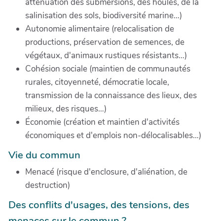
atténuation des submersions, des houles, de la
salinisation des sols, biodiversité marine…)
Autonomie alimentaire (relocalisation de
productions, préservation de semences, de
végétaux, d'animaux rustiques résistants…)
Cohésion sociale (maintien de communautés
rurales, citoyenneté, démocratie locale,
transmission de la connaissance des lieux, des
milieux, des risques…)
Économie (création et maintien d'activités
économiques et d'emplois non-délocalisables…)
Vie du commun
Menacé (risque d'enclosure, d'aliénation, de
destruction)
Des conflits d'usages, des tensions, des
menaces sur le commun ?