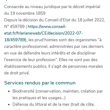
Consacrée au niveau juridique par le décret impérial
du 19 novembre 1859
Depuis la décision du Conseil d'Etat du 18 juillet 2022,
N° 459789 (
https://www.conseil-
etat.fr/fr/arianeweb/CE/decision/2022-07-
18/459789),
les prud'homies sont des organismes “à
caractère professionnel, administrées par ces derniers
en vue de défendre leurs intérêts et de discipliner
l'exercice de leur profession”. Elles ne sont pas des
établissements publics. Il s'agit de personnes morales
de droit privé.
Services rendus par le commun
Biodiversité (conservation, maintien, création par
les pratiques et les usages…)
Défense du littoral et de la mer (trait de côte,