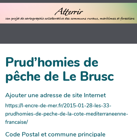
Prud’homies de
pêche de Le Brusc
Ajouter une adresse de site Internet
https://l-encre-de-mer.fr/2015-01-28-les-33-
prudhomies-de-peche-de-la-cote-mediterraneenne-
francaise/
Code Postal et commune principale