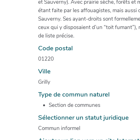
et Sauverny). Avec prairie sèche, forêts et 
étant faite par les affouagistes, mais aussi
Sauverny. Ses ayant-droits sont formellem
ceux qui y disposaient d’un “toit fumant”),
de liste précise.
Code postal
01220
Ville
Grilly
Type de commun naturel
Section de communes
Sélectionner un statut juridique
Commun informel