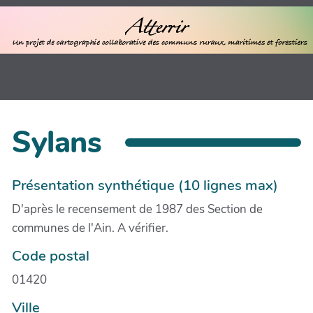
Sylans
Présentation synthétique (10 lignes max)
D'après le recensement de 1987 des Section de
communes de l'Ain. A vérifier.
Code postal
01420
Ville