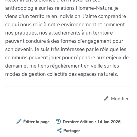
anthropologie sur les relations Homme-Nature, je
viens d'un territoire en indivision. J'aime comprendre
ce qui nous relie à notre environnement et comment
nos pratiques, nos attachements à un territoire
peuvent conduire à des formes d'engagement pour
son devenir. Je suis très intéressée par
le rôle que les
communs peuvent jouer pour répondre aux enjeux de
demain et me tiens régulièrement en veille sur les
modes de gestion collectifs des espaces naturels.
Modifier
Éditer la page
Dernière édition : 14 Jan 2026
Partager