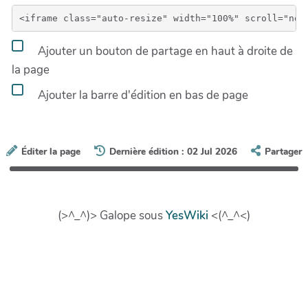
Ajouter un bouton de partage en haut à droite de
la page
Ajouter la barre d'édition en bas de page
Éditer la page
Dernière édition : 02 Jul 2026
Partager
(>^_^)> Galope sous
YesWiki
<(^_^<)