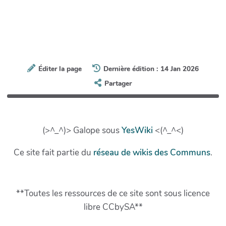
Éditer la page
Dernière édition : 14 Jan 2026
Partager
(>^_^)> Galope sous
YesWiki
<(^_^<)
Ce site fait partie du
réseau de wikis des Communs
.
**Toutes les ressources de ce site sont sous licence
libre CCbySA**