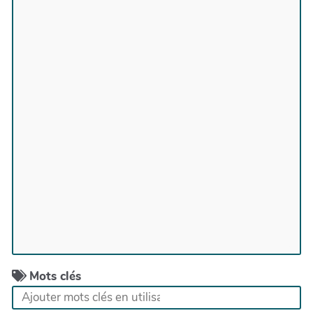
Mots clés