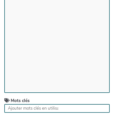
Mots clés