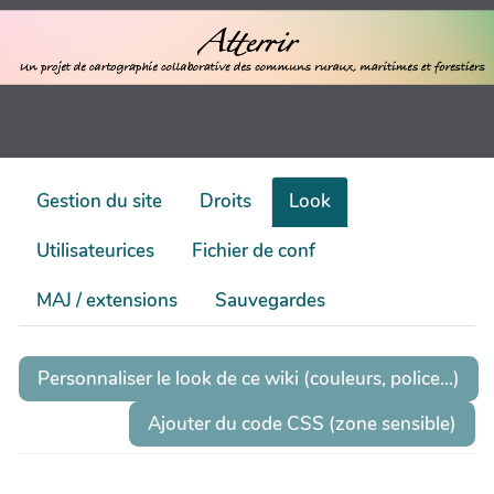
Gestion du site
Droits
Look
Utilisateurices
Fichier de conf
MAJ / extensions
Sauvegardes
Personnaliser le look de ce wiki (couleurs, police...)
Ajouter du code CSS (zone sensible)