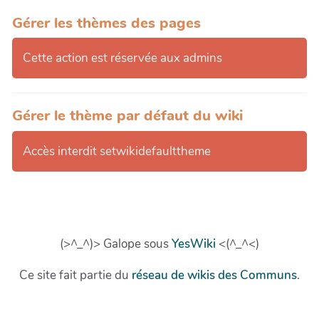
Gérer les thèmes des pages
Cette action est réservée aux admins
Gérer le thème par défaut du wiki
Accès interdit setwikidefaulttheme
(>^_^)> Galope sous
YesWiki
<(^_^<)
Ce site fait partie du
réseau de wikis des Communs
.