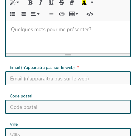
Quelques mots pour me présenter?
Email (n'apparaitra pas sur le web)
Code postal
Ville