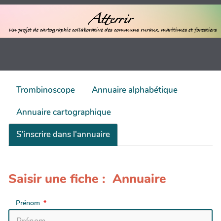
Trombinoscope
Annuaire alphabétique
Annuaire cartographique
S'inscrire dans l'annuaire
Saisir une fiche : Annuaire
Prénom