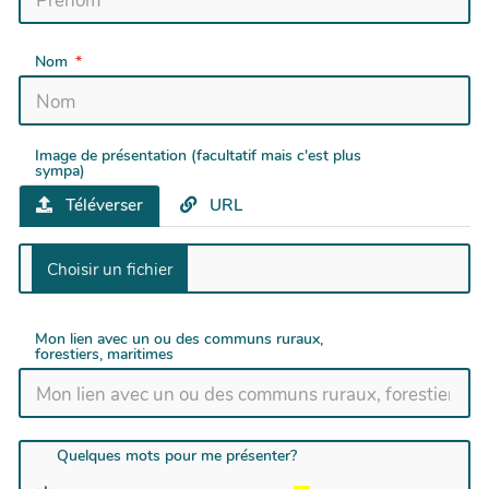
Nom
Image de présentation (facultatif mais c'est plus
sympa)
Téléverser
URL
Mon lien avec un ou des communs ruraux,
forestiers, maritimes
Quelques mots pour me présenter?