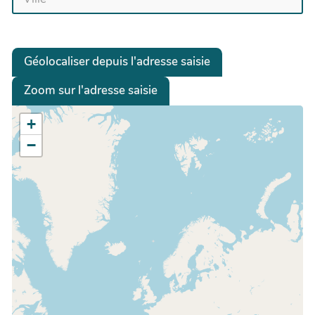
Géolocaliser depuis l'adresse saisie
Zoom sur l'adresse saisie
+
−