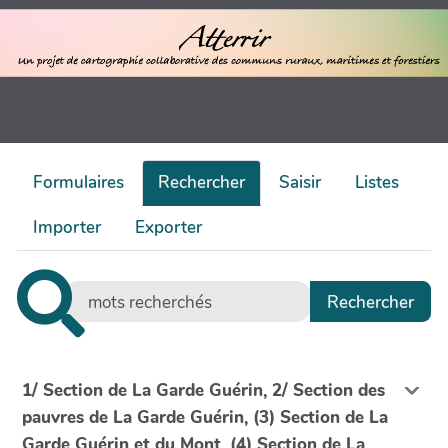
Formulaires
Rechercher
Saisir
Listes
Importer
Exporter
1/ Section de La Garde Guérin, 2/ Section des
pauvres de La Garde Guérin, (3) Section de La
Garde Guérin et du Mont, (4) Section de La