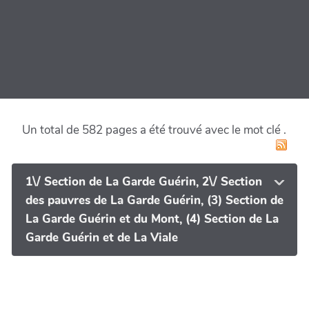
Un total de 582 pages a été trouvé avec le mot clé
.
1\/ Section de La Garde Guérin, 2\/ Section
des pauvres de La Garde Guérin, (3) Section de
La Garde Guérin et du Mont, (4) Section de La
Garde Guérin et de La Viale